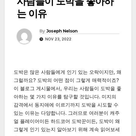
사람들이 도박을 좋아하
는 이유
By
Joseph Nelson
NOV 23, 2022
도박은 많은 사람들에게 인기 있는 오락이지만, 왜
그럴까요? 도박의 어떤 점이 그렇게 매력적이죠?
이 블로그 게시물에서, 우리는 사람들이 도박을 좋
아하는 몇 가지 이유를 탐구할 것입니다. 미지의
감격에서 동지애에 이르기까지 도박을 시도할 수
있는 이유는 다양합니다. 그러므로 여러분이 캐주
얼 플레이어이든 하드코어 도박꾼이든, 도박이 왜
그렇게 인기 있는지 알아보기 위해 계속 읽어보세