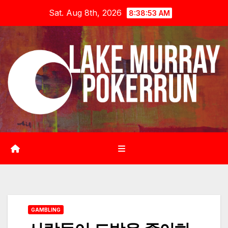
Skip
Sat. Aug 8th, 2026
8:38:53 AM
to
content
GAMBLING