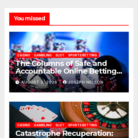
You missed
CASINO
GAMBLING
SLOT
SPORTS BETTING
The Columns of Safe and
Accountable Online Betting
in 2026: AU77
AUGUST 2, 2026
JOSEPH NELSON
CASINO
GAMBLING
SLOT
SPORTS BETTING
Catastrophe Recuperation: