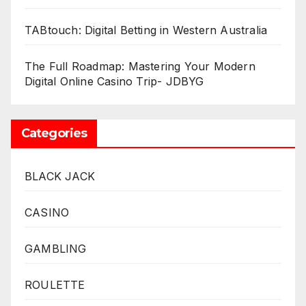
TABtouch: Digital Betting in Western Australia
The Full Roadmap: Mastering Your Modern
Digital Online Casino Trip- JDBYG
Categories
BLACK JACK
CASINO
GAMBLING
ROULETTE