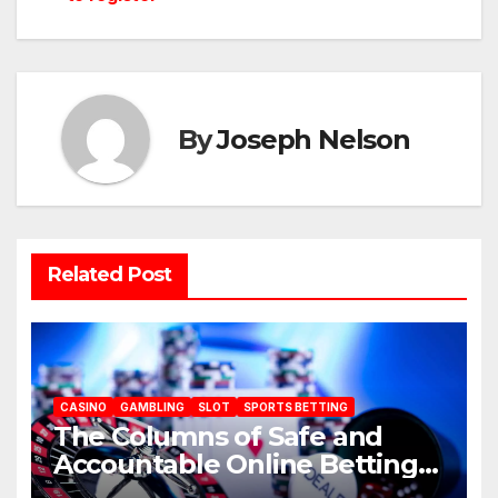
By
Joseph Nelson
Related Post
CASINO
GAMBLING
SLOT
SPORTS BETTING
The Columns of Safe and
Accountable Online Betting
in 2026: AU77