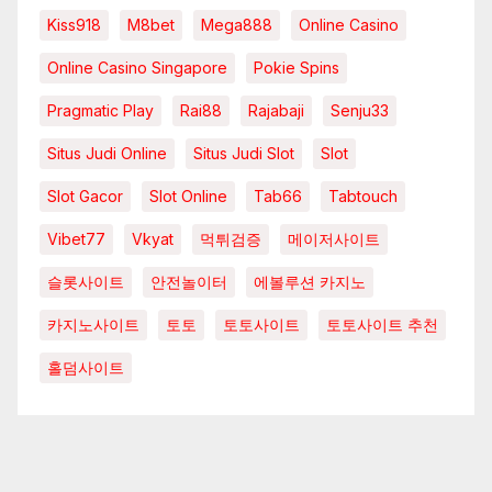
Kiss918
M8bet
Mega888
Online Casino
Online Casino Singapore
Pokie Spins
Pragmatic Play
Rai88
Rajabaji
Senju33
Situs Judi Online
Situs Judi Slot
Slot
Slot Gacor
Slot Online
Tab66
Tabtouch
Vibet77
Vkyat
먹튀검증
메이저사이트
슬롯사이트
안전놀이터
에볼루션 카지노
카지노사이트
토토
토토사이트
토토사이트 추천
홀덤사이트