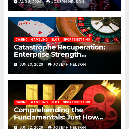
AUG 2, 2026
JOSEPH NELSON
CASINO
GAMBLING
SLOT
SPORTS BETTING
Catastrophe Recuperation:
Enterprise Strength
Frameworks for uwin33
JUN 23, 2026
JOSEPH NELSON
CASINO
GAMBLING
SLOT
SPORTS BETTING
Comprehending the
Fundamentals: Just How
JK88 Casino Functions
JUN 22, 2026
JOSEPH NELSON